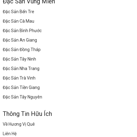
Đặc Sản Vùng Miền
Đặc Sản Bến Tre
Đặc Sản Cà Mau
Đặc Sản Bình Phước
Đặc Sản An Giang
Đặc Sản Đồng Tháp
Đặc Sản Tây Ninh
Đặc Sản Nha Trang
Đặc Sản Trà Vinh
Đặc Sản Tiền Giang
Đặc Sản Tây Nguyên
Thông Tin Hữu Ích
Về Hương Vị Quê
Liên Hệ