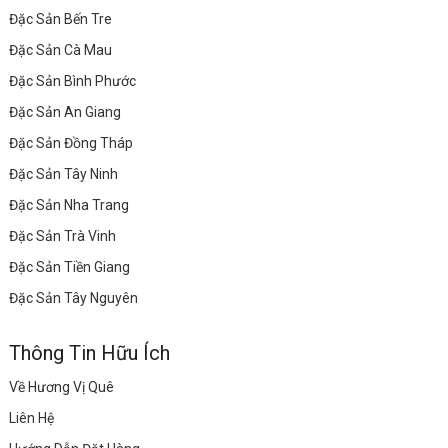
Đặc Sản Bến Tre
Đặc Sản Cà Mau
Đặc Sản Bình Phước
Đặc Sản An Giang
Đặc Sản Đồng Tháp
Đặc Sản Tây Ninh
Đặc Sản Nha Trang
Đặc Sản Trà Vinh
Đặc Sản Tiền Giang
Đặc Sản Tây Nguyên
Thông Tin Hữu Ích
Về Hương Vị Quê
Liên Hệ