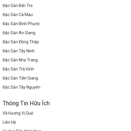
Đặc Sản Bến Tre
Đặc Sản Cà Mau
Đặc Sản Bình Phước
Đặc Sản An Giang
Đặc Sản Đồng Tháp
Đặc Sản Tây Ninh
Đặc Sản Nha Trang
Đặc Sản Trà Vinh
Đặc Sản Tiền Giang
Đặc Sản Tây Nguyên
Thông Tin Hữu Ích
Về Hương Vị Quê
Liên Hệ