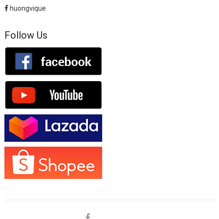
huongvique
Follow Us
facebook
shopee
lazada