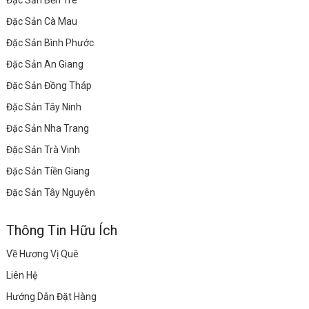
Đặc Sản Bến Tre
Đặc Sản Cà Mau
Đặc Sản Bình Phước
Đặc Sản An Giang
Đặc Sản Đồng Tháp
Đặc Sản Tây Ninh
Đặc Sản Nha Trang
Đặc Sản Trà Vinh
Đặc Sản Tiền Giang
Đặc Sản Tây Nguyên
Thông Tin Hữu Ích
Về Hương Vị Quê
Liên Hệ
Hướng Dẫn Đặt Hàng