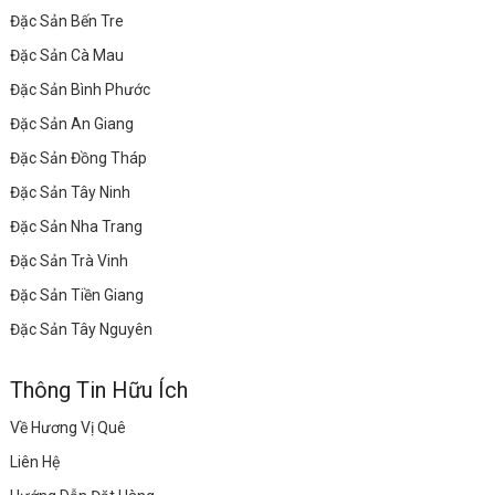
Đặc Sản Bến Tre
Đặc Sản Cà Mau
Đặc Sản Bình Phước
Đặc Sản An Giang
Đặc Sản Đồng Tháp
Đặc Sản Tây Ninh
Đặc Sản Nha Trang
Đặc Sản Trà Vinh
Đặc Sản Tiền Giang
Đặc Sản Tây Nguyên
Thông Tin Hữu Ích
Về Hương Vị Quê
Liên Hệ