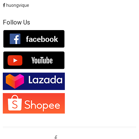
huongvique
Follow Us
facebook
shopee
lazada