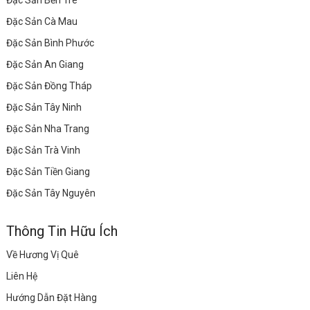
Đặc Sản Bến Tre
Đặc Sản Cà Mau
Đặc Sản Bình Phước
Đặc Sản An Giang
Đặc Sản Đồng Tháp
Đặc Sản Tây Ninh
Đặc Sản Nha Trang
Đặc Sản Trà Vinh
Đặc Sản Tiền Giang
Đặc Sản Tây Nguyên
Thông Tin Hữu Ích
Về Hương Vị Quê
Liên Hệ
Hướng Dẫn Đặt Hàng