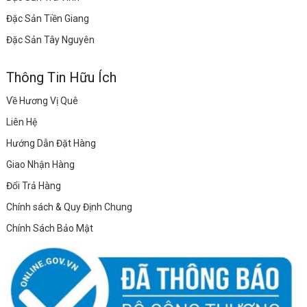
Đặc Sản Tiền Giang
Đặc Sản Tây Nguyên
Thông Tin Hữu Ích
Về Hương Vị Quê
Liên Hệ
Hướng Dẫn Đặt Hàng
Giao Nhận Hàng
Đổi Trả Hàng
Chính sách & Quy Định Chung
Chính Sách Bảo Mật