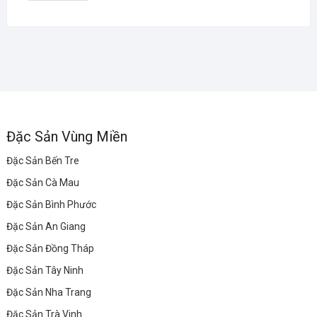
Đặc Sản Vùng Miền
Đặc Sản Bến Tre
Đặc Sản Cà Mau
Đặc Sản Bình Phước
Đặc Sản An Giang
Đặc Sản Đồng Tháp
Đặc Sản Tây Ninh
Đặc Sản Nha Trang
Đặc Sản Trà Vinh