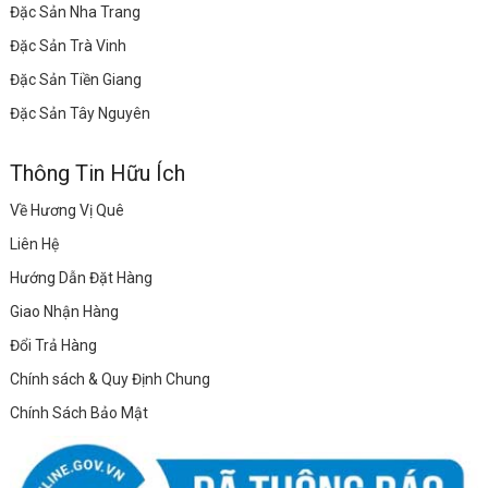
Đặc Sản Nha Trang
Đặc Sản Trà Vinh
Đặc Sản Tiền Giang
Đặc Sản Tây Nguyên
Thông Tin Hữu Ích
Về Hương Vị Quê
Liên Hệ
Hướng Dẫn Đặt Hàng
Giao Nhận Hàng
Đổi Trả Hàng
Chính sách & Quy Định Chung
Chính Sách Bảo Mật