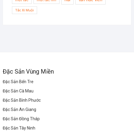
Tắc Xí Muội
Đặc Sản Vùng Miền
Đặc Sản Bến Tre
Đặc Sản Cà Mau
Đặc Sản Bình Phước
Đặc Sản An Giang
Đặc Sản Đồng Tháp
Đặc Sản Tây Ninh