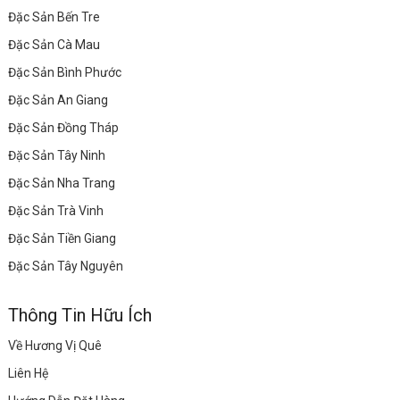
Đặc Sản Bến Tre
Đặc Sản Cà Mau
Đặc Sản Bình Phước
Đặc Sản An Giang
Đặc Sản Đồng Tháp
Đặc Sản Tây Ninh
Đặc Sản Nha Trang
Đặc Sản Trà Vinh
Đặc Sản Tiền Giang
Đặc Sản Tây Nguyên
Thông Tin Hữu Ích
Về Hương Vị Quê
Liên Hệ