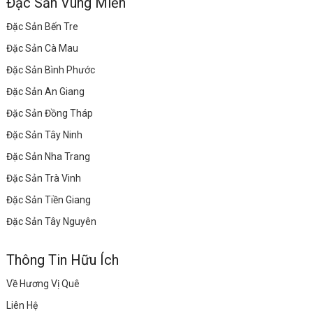
Đặc Sản Vùng Miền
Đặc Sản Bến Tre
Đặc Sản Cà Mau
Đặc Sản Bình Phước
Đặc Sản An Giang
Đặc Sản Đồng Tháp
Đặc Sản Tây Ninh
Đặc Sản Nha Trang
Đặc Sản Trà Vinh
Đặc Sản Tiền Giang
Đặc Sản Tây Nguyên
Thông Tin Hữu Ích
Về Hương Vị Quê
Liên Hệ