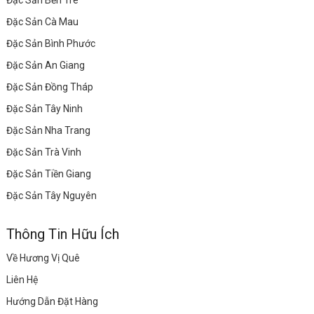
Đặc Sản Bến Tre
Đặc Sản Cà Mau
Đặc Sản Bình Phước
Đặc Sản An Giang
Đặc Sản Đồng Tháp
Đặc Sản Tây Ninh
Đặc Sản Nha Trang
Đặc Sản Trà Vinh
Đặc Sản Tiền Giang
Đặc Sản Tây Nguyên
Thông Tin Hữu Ích
Về Hương Vị Quê
Liên Hệ
Hướng Dẫn Đặt Hàng