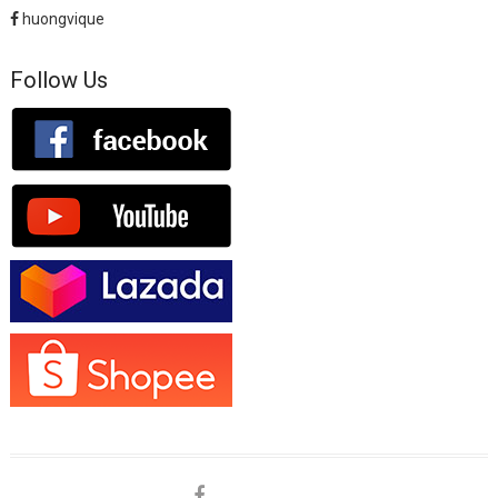
huongvique
Follow Us
facebook
shopee
lazada